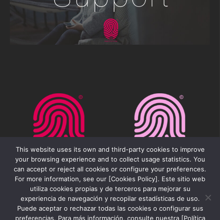
This website uses its own and third-party cookies to improve
your browsing experience and to collect usage statistics. You
can accept or reject all cookies or configure your preferences.
For more information, see our [Cookies Policy]. Este sitio web
utiliza cookies propias y de terceros para mejorar su
experiencia de navegación y recopilar estadísticas de uso.
Puede aceptar o rechazar todas las cookies o configurar sus
preferencias. Para más información, consulte nuestra [Política