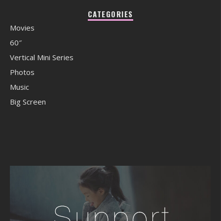
CATEGORIES
Movies
60″
Vertical Mini Series
Photos
Music
Big Screen