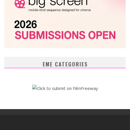
EME CATEGORIES